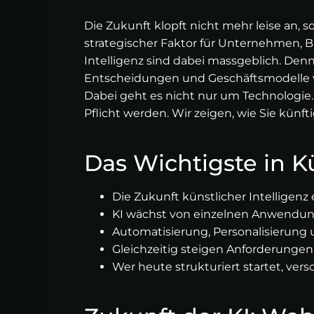
Die Zukunft klopft nicht mehr leise an, s
strategischer Faktor für Unternehmen, 
Intelligenz sind dabei massgeblich. Denn 
Entscheidungen und Geschäftsmodelle v
Dabei geht es nicht nur um Technologie.
Pflicht werden. Wir zeigen, wie Sie künf
Das Wichtigste in K
Die Zukunft künstlicher Intelligen
KI wächst von einzelnen Anwendu
Automatisierung, Personalisierung
Gleichzeitig steigen Anforderungen
Wer heute strukturiert startet, vers