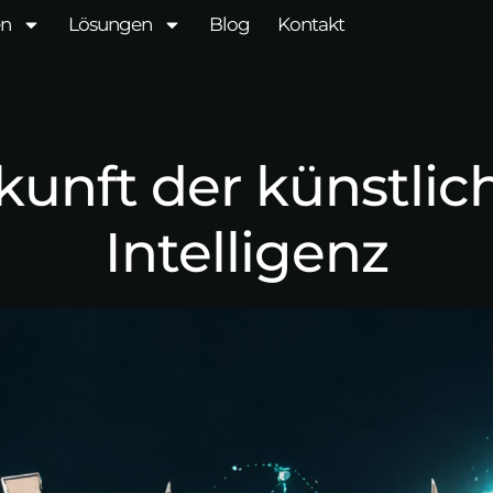
en
Lösungen
Blog
Kontakt
kunft der künstlic
Intelligenz