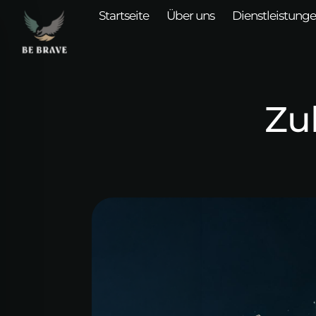
Startseite
Über uns
Dienstleistung
Zu