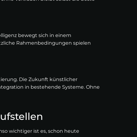
lligenz bewegt sich in einem
etzliche Rahmenbedingungen spielen
ierung. Die Zukunft künstlicher
 Integration in bestehende Systeme. Ohne
ufstellen
Umso wichtiger ist es, schon heute