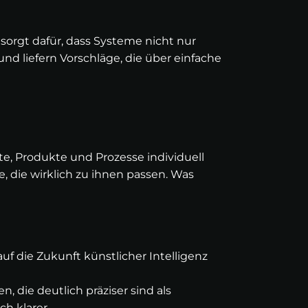
z sorgt dafür, dass Systeme nicht nur
d liefern Vorschläge, die über einfache
te, Produkte und Prozesse individuell
, die wirklich zu ihnen passen. Was
uf die Zukunft künstlicher Intelligenz
 die deutlich präziser sind als
h klarer.