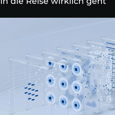
in die Reise wirklich geht