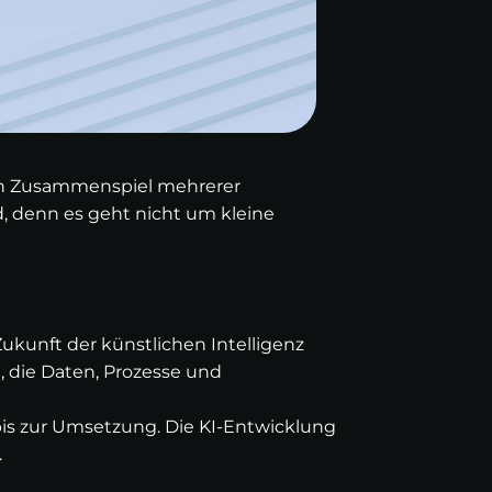
 ein Zusammenspiel mehrerer
 denn es geht nicht um kleine
 Zukunft der künstlichen Intelligenz
die Daten, Prozesse und
 bis zur Umsetzung. Die KI-Entwicklung
.