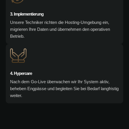
3. Implementierung
Unsere Techniker richten die Hosting-Umgebung ein,
migrieren Ihre Daten und übernehmen den operativen
Betrieb.
4. Hypercare
Nach dem Go-Live überwachen wir Ihr System aktiv,
beheben Engpässe und begleiten Sie bei Bedarf langfristig
weiter.