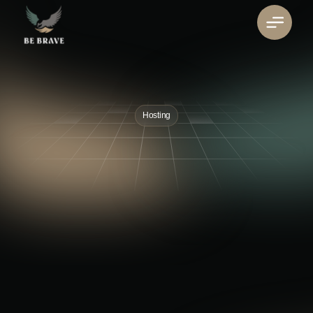
Hosting