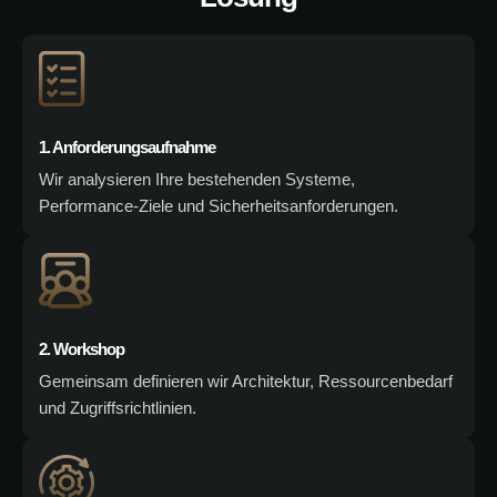
1. Anforderungsaufnahme
Wir analysieren Ihre bestehenden Systeme,
Performance-Ziele und Sicherheitsanforderungen.
2. Workshop
Gemeinsam definieren wir Architektur, Ressourcenbedarf
und Zugriffsrichtlinien.