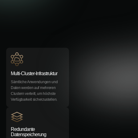
Multi-Cluster-Infrastruktur
Sämtliche Anwendungen und
Daten werden auf mehreren
Clustern verteilt, um höchste
Verfügbarkeit sicherzustellen.
Redundante
Datenspeicherung