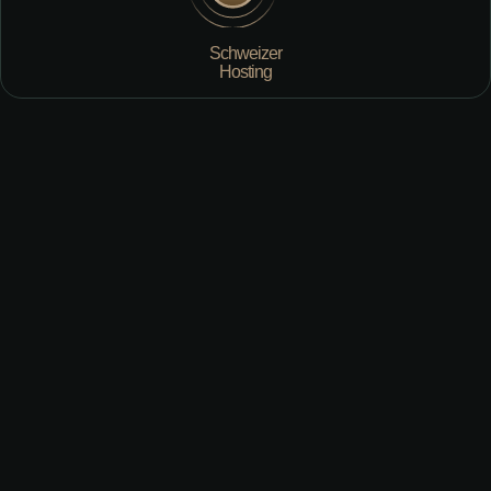
Schweizer
Hosting