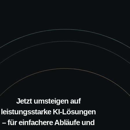
Jetzt umsteigen auf
leistungsstarke KI-Lösungen
– für einfachere Abläufe und