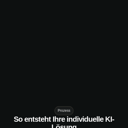
Prozess
So entsteht Ihre individuelle KI-
Lösung