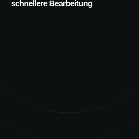
schnellere Bearbeitung