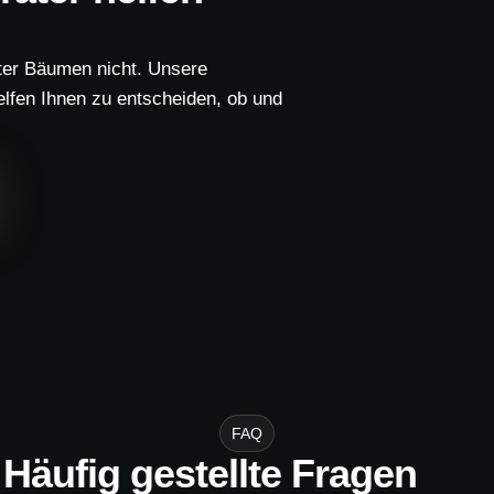
ter Bäumen nicht. Unsere
elfen Ihnen zu entscheiden, ob und
FAQ
Häufig gestellte Fragen