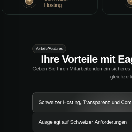
Hosting
27001
Vorteile/Features
Ihre Vorteile mit E
Geben Sie Ihren Mitarbeitenden ein sicheres
gleichzeit
Schweizer Hosting, Transparenz und Com
Ausgelegt auf Schweizer Anforderungen