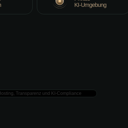
KI-Umgebung