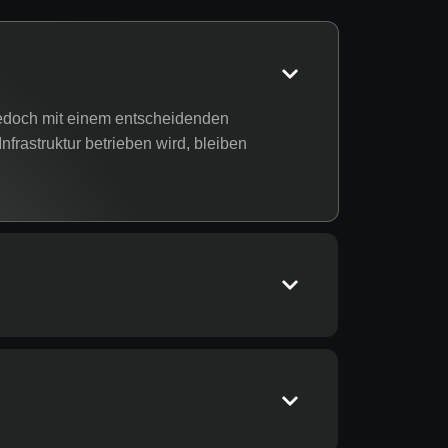
jedoch mit einem entscheidenden
frastruktur betrieben wird, bleiben