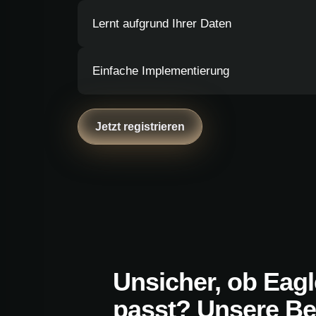
Lernt aufgrund Ihrer Daten
Einfache Implementierung
Jetzt registrieren
Unsicher, ob Eagl
passt? Unsere Ber