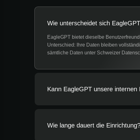
Wie unterscheidet sich EagleGP
EagleGPT bietet dieselbe Benutzerfreund
Unterschied: Ihre Daten bleiben vollständ
sämtliche Daten unter Schweizer Datenschu
Kann EagleGPT unsere internen
Wie lange dauert die Einrichtung