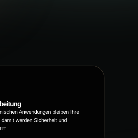
beitung
anischen Anwendungen bleiben Ihre
 damit werden Sicherheit und
tet.