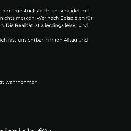
t am Frühstückstisch, entscheidet mit,
 nichts merken. Wer nach Beispielen für
 Die Realität ist allerdings leiser und
ich fast unsichtbar in Ihren Alltag und
ewusst wahrnehmen