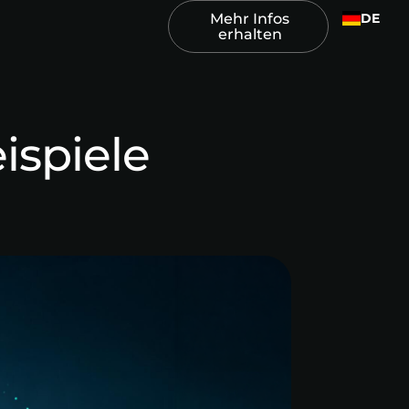
DE
Mehr Infos
erhalten
ispiele