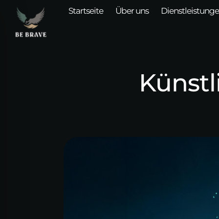
Startseite
Über uns
Dienstleistung
Künstl