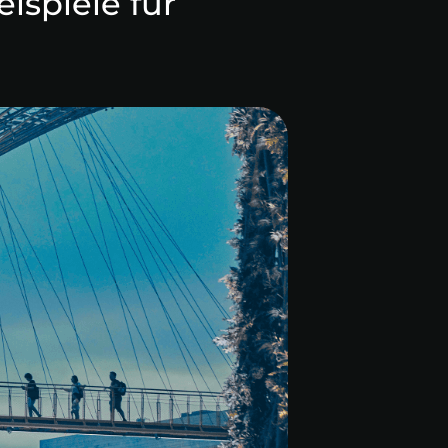
ispiele für