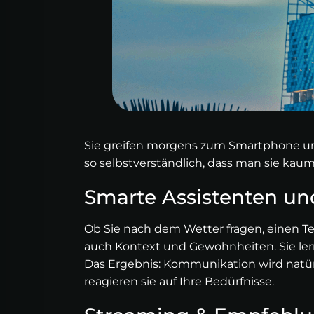
Sie greifen morgens zum Smartphone und s
so selbstverständlich, dass man sie kaum
Smarte Assistenten un
Ob Sie nach dem Wetter fragen, einen Te
auch Kontext und Gewohnheiten. Sie lern
Das Ergebnis: Kommunikation wird natürli
reagieren sie auf Ihre Bedürfnisse.