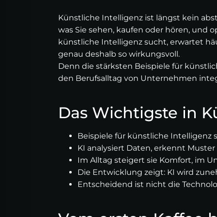
Künstliche Intelligenz ist längst kein a
was Sie sehen, kaufen oder hören, und op
künstliche Intelligenz sucht, erwartet hä
genau deshalb so wirkungsvoll.
Denn die stärksten Beispiele für künstlich
den Berufsalltag von Unternehmen integ
Das Wichtigste in K
Beispiele für künstliche Intelligenz
KI analysiert Daten, erkennt Muster
Im Alltag steigert sie Komfort, im
Die Entwicklung zeigt: KI wird zu
Entscheidend ist nicht die Technolog