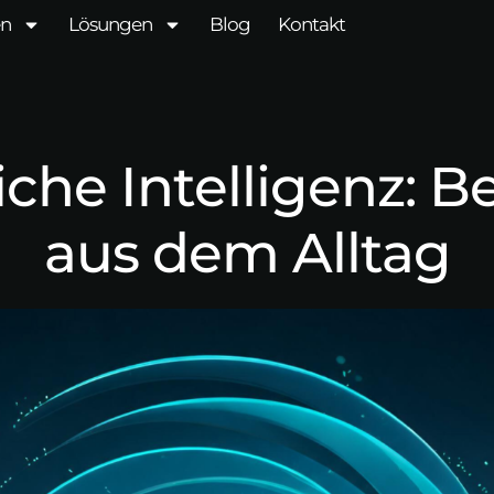
en
Lösungen
Blog
Kontakt
iche Intelligenz: Be
aus dem Alltag