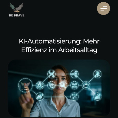
KI-Automatisierung: Mehr
Effizienz im Arbeitsalltag