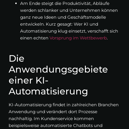
Am Ende steigt die Produktivität, Abläufe
werden schlanker und Unternehmen können
ganz neue Ideen und Geschäftsmodelle
entwickeln. Kurz gesagt: Wer KI und
Automatisierung klug einsetzt, verschafft sich
einen echten
Vorsprung im Wettbewerb
.
Die
Anwendungsgebiete
einer KI-
Automatisierung
KI-Automatisierung findet in zahlreichen Branchen
Anwendung und verändert dort Prozesse
nachhaltig. Im Kundenservice kommen
beispielsweise automatisierte Chatbots und