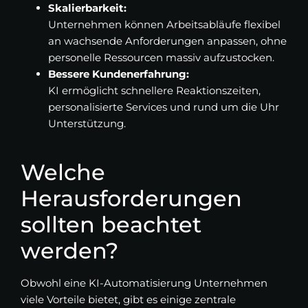
Skalierbarkeit:
Unternehmen können Arbeitsabläufe flexibel
an wachsende Anforderungen anpassen, ohne
personelle Ressourcen massiv aufzustocken.
Bessere Kundenerfahrung:
KI ermöglicht schnellere Reaktionszeiten,
personalisierte Services und rund um die Uhr
Unterstützung.
Welche
Herausforderungen
sollten beachtet
werden?
Obwohl eine KI-Automatisierung Unternehmen
viele Vorteile bietet, gibt es einige zentrale