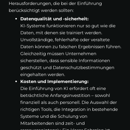
Herausforderungen, die bei der Einführung
berücksichtigt werden sollten:
Datenqualität und -sicherheit:
KI-Systeme funktionieren nur so gut wie die
Daten, mit denen sie trainiert werden.
Unvollständige, fehlerhafte oder veraltete
Daten können zu falschen Ergebnissen führen.
Gleichzeitig müssen Unternehmen
sicherstellen, dass sensible Informationen
geschützt und Datenschutzbestimmungen
eingehalten werden.
Kosten und Implementierung:
Die Einführung von KI erfordert oft eine
beträchtliche Anfangsinvestition – sowohl
finanziell als auch personell. Die Auswahl der
richtigen Tools, die Integration in bestehende
Systeme und die Schulung von
Mitarbeitenden sind zeit- und