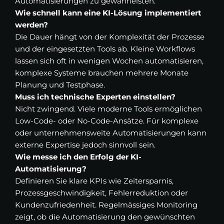
Automatisierungen zu gewährleisten.
Wie schnell kann eine KI-Lösung implementiert
werden?
Die Dauer hängt von der Komplexität der Prozesse
und der eingesetzten Tools ab. Kleine Workflows
lassen sich oft in wenigen Wochen automatisieren,
komplexe Systeme brauchen mehrere Monate
Planung und Testphase.
Muss ich technische Experten einstellen?
Nicht zwingend. Viele moderne Tools ermöglichen
Low-Code- oder No-Code-Ansätze. Für komplexe
oder unternehmensweite Automatisierungen kann
externe Expertise jedoch sinnvoll sein.
Wie messe ich den Erfolg der KI-
Automatisierung?
Definieren Sie klare KPIs wie Zeitersparnis,
Prozessgeschwindigkeit, Fehlerreduktion oder
Kundenzufriedenheit. Regelmässiges Monitoring
zeigt, ob die Automatisierung den gewünschten