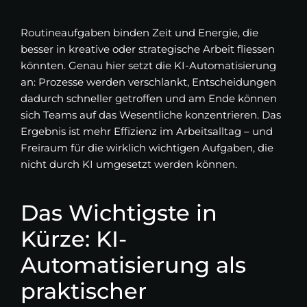
Routineaufgaben binden Zeit und Energie, die
besser in kreative oder strategische Arbeit fliessen
könnten. Genau hier setzt die KI-Automatisierung
an: Prozesse werden verschlankt, Entscheidungen
dadurch schneller getroffen und am Ende können
sich Teams auf das Wesentliche konzentrieren. Das
Ergebnis ist mehr Effizienz im Arbeitsalltag – und
Freiraum für die wirklich wichtigen Aufgaben, die
nicht durch KI umgesetzt werden können.
Das Wichtigste in
Kürze: KI-
Automatisierung als
praktischer