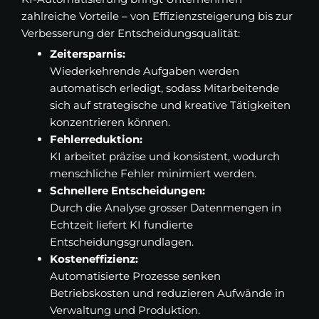
zahlreiche Vorteile – von Effizienzsteigerung bis zur
Verbesserung der Entscheidungsqualität:
Zeitersparnis:
Wiederkehrende Aufgaben werden
automatisch erledigt, sodass Mitarbeitende
sich auf strategische und kreative Tätigkeiten
konzentrieren können.
Fehlerreduktion:
KI arbeitet präzise und konsistent, wodurch
menschliche Fehler minimiert werden.
Schnellere Entscheidungen:
Durch die Analyse grosser Datenmengen in
Echtzeit liefert KI fundierte
Entscheidungsgrundlagen.
Kosteneffizienz:
Automatisierte Prozesse senken
Betriebskosten und reduzieren Aufwände in
Verwaltung und Produktion.