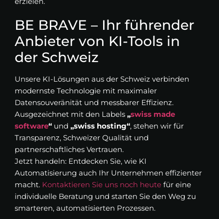
erzielen.
BE BRAVE – Ihr führender
Anbieter von KI-Tools in
der Schweiz
Unsere KI-Lösungen aus der Schweiz verbinden
modernste Technologie mit maximaler
Datensouveränität und messbarer Effizienz.
Ausgezeichnet mit den Labels
„
swiss made
software
“
und
„swiss hosting“
, stehen wir für
Transparenz, Schweizer Qualität und
partnerschaftliches Vertrauen.
Jetzt handeln: Entdecken Sie, wie KI
Automatisierung auch Ihr Unternehmen effizienter
macht.
Kontaktieren Sie uns noch heute
für eine
individuelle Beratung und starten Sie den Weg zu
smarteren, automatisierten Prozessen.