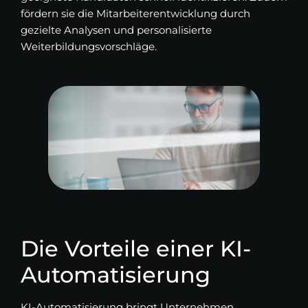
fördern sie die Mitarbeiterentwicklung durch
gezielte Analysen und personalisierte
Weiterbildungsvorschläge.
Die Vorteile einer KI-
Automatisierung
KI-Automatisierung bringt Unternehmen