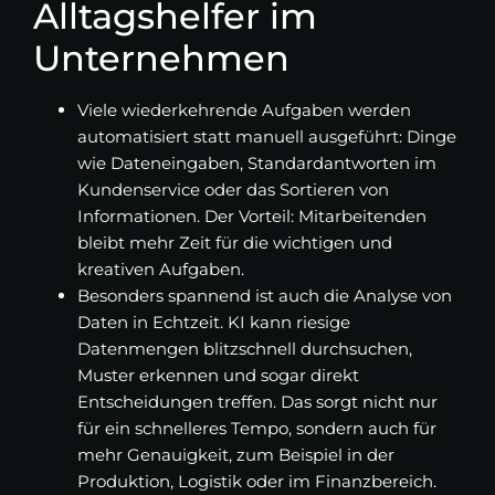
Alltagshelfer im
Unternehmen
Viele wiederkehrende Aufgaben werden
automatisiert statt manuell ausgeführt: Dinge
wie Dateneingaben, Standardantworten im
Kundenservice oder das Sortieren von
Informationen. Der Vorteil: Mitarbeitenden
bleibt mehr Zeit für die wichtigen und
kreativen Aufgaben.
Besonders spannend ist auch die Analyse von
Daten in Echtzeit. KI kann riesige
Datenmengen blitzschnell durchsuchen,
Muster erkennen und sogar direkt
Entscheidungen treffen. Das sorgt nicht nur
für ein schnelleres Tempo, sondern auch für
mehr Genauigkeit, zum Beispiel in der
Produktion, Logistik oder im Finanzbereich.