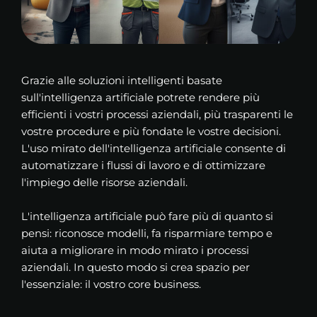
Grazie alle soluzioni intelligenti basate
sull'intelligenza artificiale potrete rendere più
efficienti i vostri processi aziendali, più trasparenti le
vostre procedure e più fondate le vostre decisioni.
L'uso mirato dell'intelligenza artificiale consente di
automatizzare i flussi di lavoro e di ottimizzare
l'impiego delle risorse aziendali.
L'intelligenza artificiale può fare più di quanto si
pensi: riconosce modelli, fa risparmiare tempo e
aiuta a migliorare in modo mirato i processi
aziendali. In questo modo si crea spazio per
l'essenziale: il vostro core business.