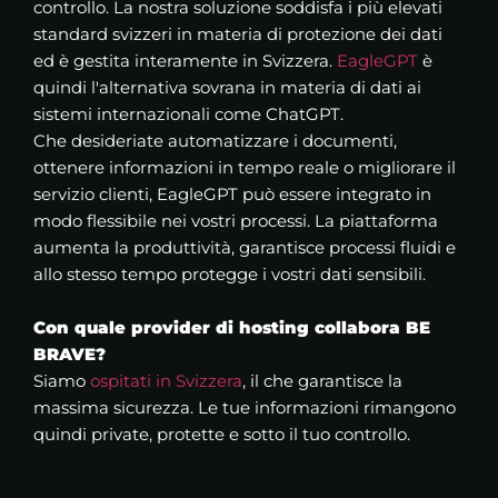
controllo. La nostra soluzione soddisfa i più elevati
standard svizzeri in materia di protezione dei dati
ed è gestita interamente in Svizzera.
EagleGPT
è
quindi l'alternativa sovrana in materia di dati ai
sistemi internazionali come ChatGPT.
Che desideriate automatizzare i documenti,
ottenere informazioni in tempo reale o migliorare il
servizio clienti, EagleGPT può essere integrato in
modo flessibile nei vostri processi. La piattaforma
aumenta la produttività, garantisce processi fluidi e
allo stesso tempo protegge i vostri dati sensibili.
Con quale provider di hosting collabora BE
BRAVE?
Siamo
ospitati in Svizzera
, il che garantisce la
massima sicurezza. Le tue informazioni rimangono
quindi private, protette e sotto il tuo controllo.