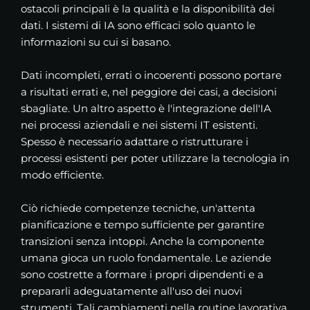
ostacoli principali è la qualità e la disponibilità dei
dati. I sistemi di IA sono efficaci solo quanto le
informazioni su cui si basano.
Dati incompleti, errati o incoerenti possono portare
a risultati errati e, nel peggiore dei casi, a decisioni
sbagliate. Un altro aspetto è l'integrazione dell'IA
nei processi aziendali e nei sistemi IT esistenti.
Spesso è necessario adattare o ristrutturare i
processi esistenti per poter utilizzare la tecnologia in
modo efficiente.
Ciò richiede competenze tecniche, un'attenta
pianificazione e tempo sufficiente per garantire
transizioni senza intoppi. Anche la componente
umana gioca un ruolo fondamentale. Le aziende
sono costrette a formare i propri dipendenti e a
prepararli adeguatamente all'uso dei nuovi
strumenti. Tali cambiamenti nella routine lavorativa