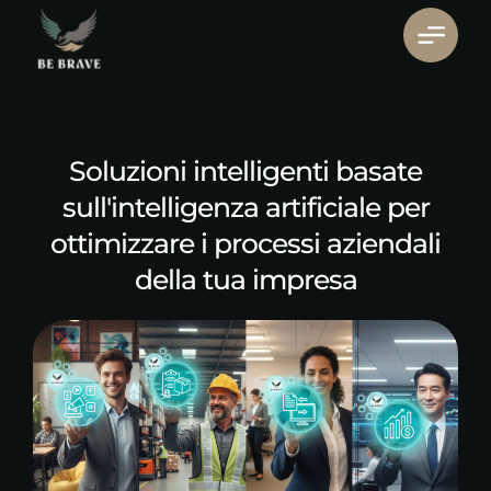
Soluzioni intelligenti basate
sull'intelligenza artificiale per
ottimizzare i processi aziendali
della tua impresa