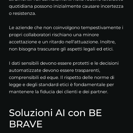
quotidiana possono inizialmente causare incertezza
o resistenza.
Le aziende che non coinvolgono tempestivamente i
propri collaboratori rischiano una minore
accettazione e un ritardo nell'attuazione. Inoltre,
non bisogna trascurare gli aspetti legali ed etici.
I dati sensibili devono essere protetti e le decisioni
automatizzate devono essere trasparenti,
comprensibili ed eque. Il rispetto delle norme di
legge e degli standard etici è fondamentale per
mantenere la fiducia dei clienti e dei partner.
Soluzioni AI con BE
BRAVE