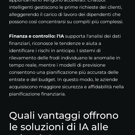
intelligenti gestiscono le prime richieste dei clienti,
alleggerendo il carico di lavoro dei dipendenti che
possono così concentrarsi su compiti più complessi.
Finanza e controllo: l'IA
supporta l'analisi dei dati
finanziari, riconosce le tendenze e aiuta a
identificare i rischi in anticipo. I sistemi di
rilevamento delle frodi individuano le anomalie in
tempo reale, mentre i modelli di previsione
consentono una pianificazione più accurata delle
entrate e del budget. In questo modo, le aziende
acquisiscono maggiore sicurezza e affidabilità nella
pianificazione finanziaria.
Quali vantaggi offrono
le soluzioni di IA alle