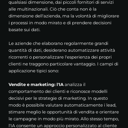
qualsiasi dimensione, dai piccoli fornitori di servizi
alle multinazionali. Ciò che conta non è la
dimensione dell'azienda, ma la volontà di migliorare
i processi in modo mirato e di prendere decisioni
basate sui dati.
Le aziende che elaborano regolarmente grandi
quantità di dati, desiderano automatizzare attività
ricorrenti o personalizzare l'esperienza dei propri
clienti ne traggono particolare vantaggio. I campi di
applicazione tipici sono:
Vendite e marketing: l'IA
analizza il
comportamento dei clienti e riconosce modelli
decisivi per le strategie di marketing. In questo
modo è possibile valutare automaticamente i lead,
stimare meglio le opportunità di vendita e orientare
le campagne in modo più mirato. Allo stesso tempo,
l'IA consente un approccio personalizzato al cliente