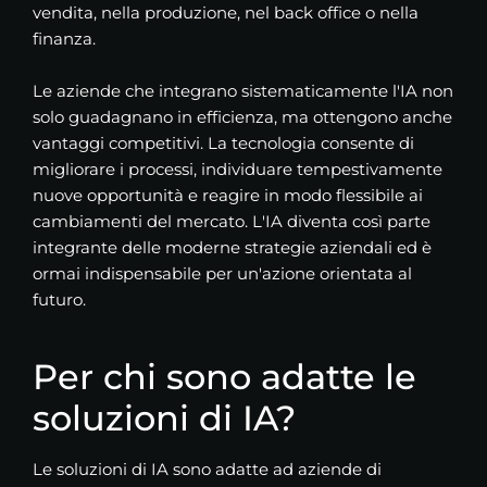
vendita, nella produzione, nel back office o nella
finanza.
Le aziende che integrano sistematicamente l'IA non
solo guadagnano in efficienza, ma ottengono anche
vantaggi competitivi. La tecnologia consente di
migliorare i processi, individuare tempestivamente
nuove opportunità e reagire in modo flessibile ai
cambiamenti del mercato. L'IA diventa così parte
integrante delle moderne strategie aziendali ed è
ormai indispensabile per un'azione orientata al
futuro.
Per chi sono adatte le
soluzioni di IA?
Le soluzioni di IA sono adatte ad aziende di