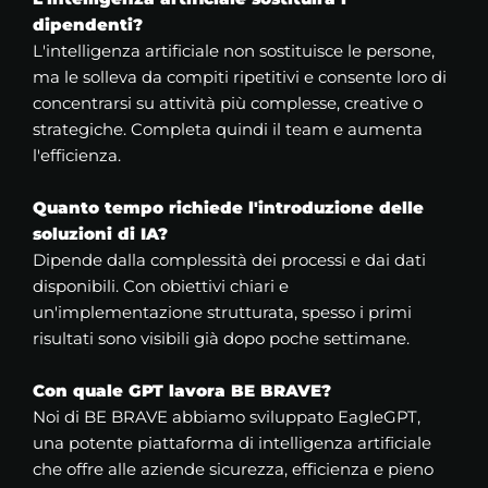
dipendenti?
L'intelligenza artificiale non sostituisce le persone,
ma le solleva da compiti ripetitivi e consente loro di
concentrarsi su attività più complesse, creative o
strategiche. Completa quindi il team e aumenta
l'efficienza.
Quanto tempo richiede l'introduzione delle
soluzioni di IA?
Dipende dalla complessità dei processi e dai dati
disponibili. Con obiettivi chiari e
un'implementazione strutturata, spesso i primi
risultati sono visibili già dopo poche settimane.
Con quale GPT lavora BE BRAVE?
Noi di BE BRAVE abbiamo sviluppato EagleGPT,
una potente piattaforma di intelligenza artificiale
che offre alle aziende sicurezza, efficienza e pieno