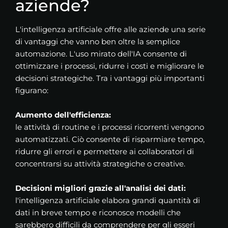
aziende?
L'intelligenza artificiale offre alle aziende una serie
di vantaggi che vanno ben oltre la semplice
automazione. L'uso mirato dell'IA consente di
ottimizzare i processi, ridurre i costi e migliorare le
decisioni strategiche. Tra i vantaggi più importanti
figurano:
Aumento dell'efficienza:
le attività di routine e i processi ricorrenti vengono
automatizzati. Ciò consente di risparmiare tempo,
ridurre gli errori e permettere ai collaboratori di
concentrarsi su attività strategiche o creative.
Decisioni migliori grazie all'analisi dei dati:
l'intelligenza artificiale elabora grandi quantità di
dati in breve tempo e riconosce modelli che
sarebbero difficili da comprendere per gli esseri