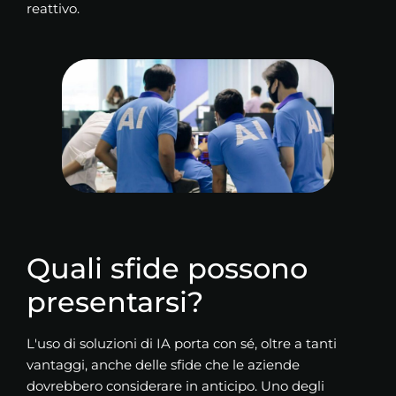
reattivo.
Quali sfide possono
presentarsi?
L'uso di soluzioni di IA porta con sé, oltre a tanti
vantaggi, anche delle sfide che le aziende
dovrebbero considerare in anticipo. Uno degli