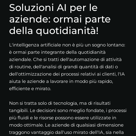
Soluzioni AI per le
aziende: ormai parte
della quotidianità!
L'intelligenza artificiale non è più un sogno lontano:
è ormai parte integrante della quotidianità
aziendale. Che si tratti dell'automazione di attività
di routine, dell'analisi di grandi quantità di dati o
dell'ottimizzazione dei processi relativi ai clienti, l'IA
aiuta le aziende a lavorare in modo più rapido,
efficiente e mirato.
Non si tratta solo di tecnologia, ma di risultati
tangibili. Le decisioni sono meglio fondate, i processi
più fluidi e le risorse possono essere utilizzate in
modo ottimale. Le aziende di qualsiasi dimensione
traggono vantaggio dall'uso mirato dell'IA, sia nella