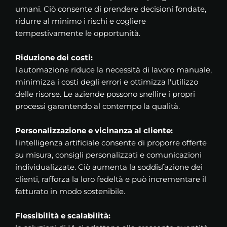
umani. Ciò consente di prendere decisioni fondate,
ridurre al minimo i rischi e cogliere
tempestivamente le opportunità.
Riduzione dei costi:
l'automazione riduce la necessità di lavoro manuale,
minimizza i costi degli errori e ottimizza l'utilizzo
delle risorse. Le aziende possono snellire i propri
processi garantendo al contempo la qualità.
Personalizzazione e vicinanza al cliente:
l'intelligenza artificiale consente di proporre offerte
su misura, consigli personalizzati e comunicazioni
individualizzate. Ciò aumenta la soddisfazione dei
clienti, rafforza la loro fedeltà e può incrementare il
fatturato in modo sostenibile.
Flessibilità e scalabilità: