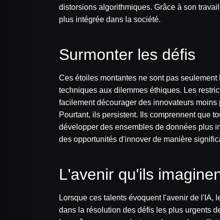
distorsions algorithmiques. Grâce à son travai
plus intégrée dans la société.
Surmonter les défis
Ces étoiles montantes ne sont pas seulement bri
techniques aux dilemmes éthiques. Les restricti
facilement décourager des innovateurs moins
Pourtant, ils persistent. Ils comprennent que
développer des ensembles de données plus incl
des opportunités d'innover de manière significa
L'avenir qu'ils imaginen
Lorsque ces talents évoquent l'avenir de l'IA, 
dans la résolution des défis les plus urgents 