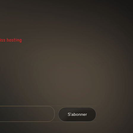
S'abonner