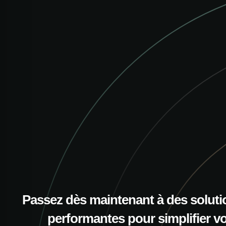
Passez dès maintenant à des soluti
performantes pour simplifier v