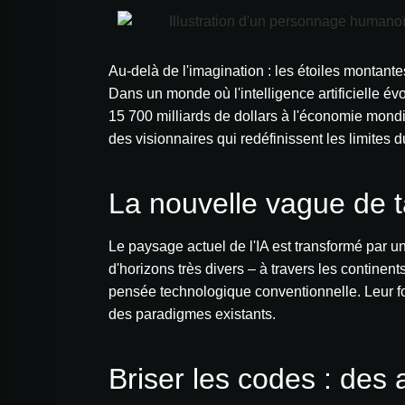
Au-delà de l'imagination : les étoiles montantes
Dans un monde où l'intelligence artificielle évol
15 700 milliards de dollars à l'économie mond
des visionnaires qui redéfinissent les limites 
La nouvelle vague de t
Le paysage actuel de l'IA est transformé par u
d'horizons très divers – à travers les continen
pensée technologique conventionnelle. Leur f
des paradigmes existants.
Briser les codes : des