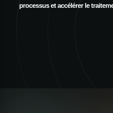
processus et accélérer le traitem