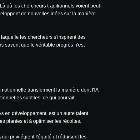
Là où les chercheurs traditionnels voient peut-
développent de nouvelles idées sur la manière
aquelle les chercheurs s'inspirent des
s savent que le véritable progrès n'est
motionnelle transforment la manière dont l'IA
nnelles subtiles, ce qui pourrait
ys en développement, est un autre talent
 plantes et à optimiser les récoltes,
ui privilégient l'équité et réduisent les