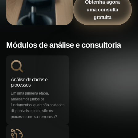
Obtenha agora
uma consulta
gratuita
Módulos de análise e consultoria
Análise de dados e
processos
Em uma primeira etapa,
analisamos juntos os
fundamentos: quais são os dados
disponíveis e como são os
processos em sua empresa?