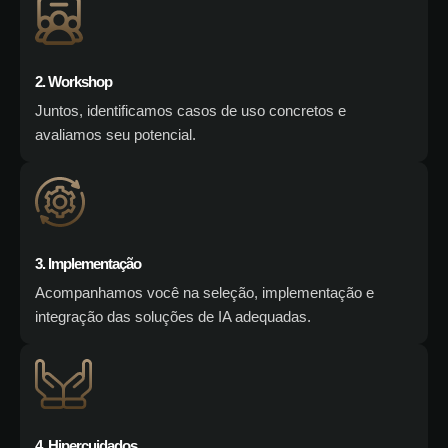
2. Workshop
Juntos, identificamos casos de uso concretos e
avaliamos seu potencial.
3. Implementação
Acompanhamos você na seleção, implementação e
integração das soluções de IA adequadas.
4. Hipercuidados