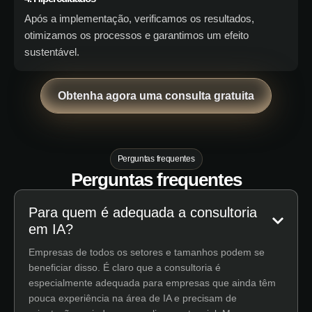
Após a implementação, verificamos os resultados,
otimizamos os processos e garantimos um efeito
sustentável.
Obtenha agora uma consulta gratuita
Perguntas frequentes
Perguntas frequentes
Para quem é adequada a consultoria
em IA?
Empresas de todos os setores e tamanhos podem se
beneficiar disso. É claro que a consultoria é
especialmente adequada para empresas que ainda têm
pouca experiência na área de IA e precisam de