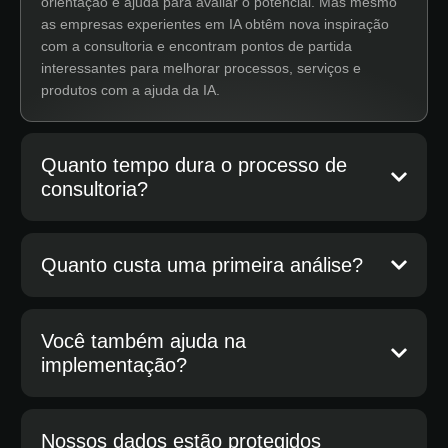
orientação e ajuda para avaliar o potencial. Mas mesmo
as empresas experientes em IA obtêm nova inspiração
com a consultoria e encontram pontos de partida
interessantes para melhorar processos, serviços e
produtos com a ajuda da IA.
Quanto tempo dura o processo de
consultoria?
Quanto custa uma primeira análise?
Você também ajuda na
implementação?
Nossos dados estão protegidos