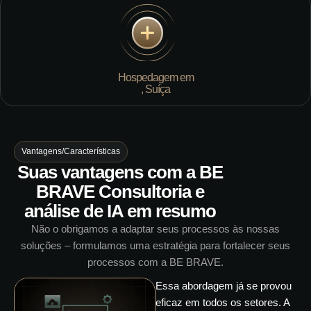
Hospedagem em
, Suíça
Vantagens/Características
Suas vantagens com a BE
BRAVE Consultoria e
análise de IA em resumo
Não o obrigamos a adaptar seus processos às nossas
soluções – formulamos uma estratégia para fortalecer seus
processos com a BE BRAVE.
Essa abordagem já se provou
eficaz em todos os setores. A