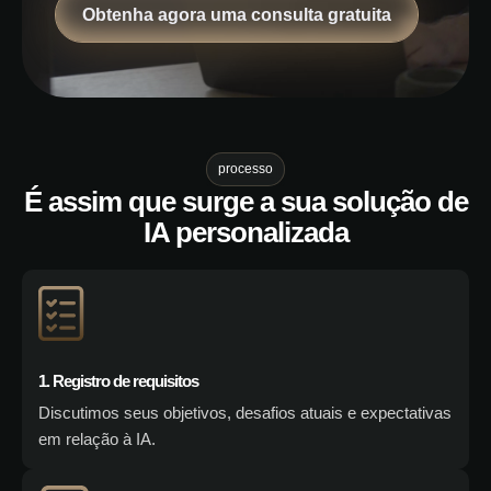
Obtenha agora uma consulta gratuita
processo
É assim que surge a sua solução de
IA personalizada
1. Registro de requisitos
Discutimos seus objetivos, desafios atuais e expectativas
em relação à IA.