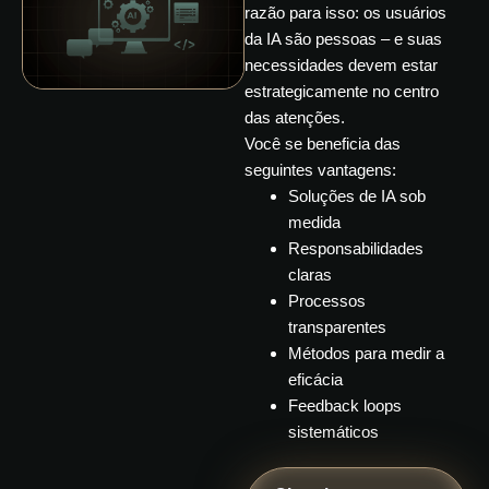
razão para isso: os usuários
da IA são pessoas – e suas
necessidades devem estar
estrategicamente no centro
das atenções.
Você se beneficia das
seguintes vantagens:
Soluções de IA sob
medida
Responsabilidades
claras
Processos
transparentes
Métodos para medir a
eficácia
Feedback loops
sistemáticos