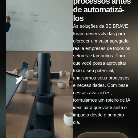
processos antes
de automatizá-
los
As soluções da BE BRAVE
foram desenvolvidas para
oferecer um valor agregado
real a empresas de todos os
setores e tamanhos. Para
que você possa aproveitar
todo o seu potencial,
analisamos seus processos
e necessidades. Com base
nessas avaliações,
formulamos um roteiro de IA
ideal para que você sinta o
impacto desde o primeiro
dia.