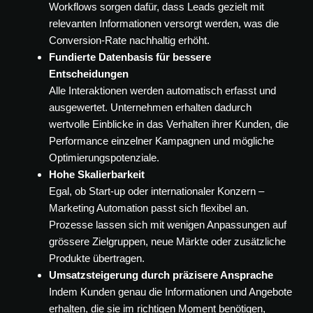
Workflows sorgen dafür, dass Leads gezielt mit
relevanten Informationen versorgt werden, was die
Conversion-Rate nachhaltig erhöht.
Fundierte Datenbasis für bessere
Entscheidungen
Alle Interaktionen werden automatisch erfasst und
ausgewertet. Unternehmen erhalten dadurch
wertvolle Einblicke in das Verhalten ihrer Kunden, die
Performance einzelner Kampagnen und mögliche
Optimierungspotenziale.
Hohe Skalierbarkeit
Egal, ob Start-up oder internationaler Konzern –
Marketing Automation passt sich flexibel an.
Prozesse lassen sich mit wenigen Anpassungen auf
grössere Zielgruppen, neue Märkte oder zusätzliche
Produkte übertragen.
Umsatzsteigerung durch präzisere Ansprache
Indem Kunden genau die Informationen und Angebote
erhalten, die sie im richtigen Moment benötigen,