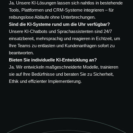
Ja. Unsere KI-Lösungen lassen sich nahtlos in bestehende
Tools, Plattformen und CRM-Systeme integrieren – für
reibungslose Abläufe ohne Unterbrechungen.
Sind die KI-Systeme rund um die Uhr verfügbar?
Unsere KI-Chatbots und Sprachassistenten sind 24/7
einsatzbereit, mehrsprachig und reagieren in Echtzeit, um
Ihre Teams zu entlasten und Kundenanfragen sofort zu
beantworten.
Bieten Sie individuelle KI-Entwicklung an?
Ja. Wir entwickeln maßgeschneiderte Modelle, trainieren
sie auf Ihre Bedürfnisse und beraten Sie zu Sicherheit,
Ethik und effizienter Implementierung.