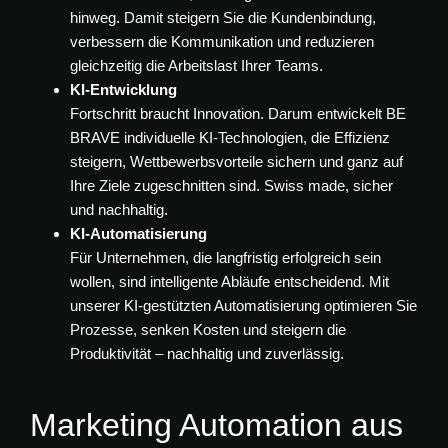
hinweg. Damit steigern Sie die Kundenbindung,
verbessern die Kommunikation und reduzieren
gleichzeitig die Arbeitslast Ihrer Teams.
KI-Entwicklung
Fortschritt braucht Innovation. Darum entwickelt BE
BRAVE individuelle KI-Technologien, die Effizienz
steigern, Wettbewerbsvorteile sichern und ganz auf
Ihre Ziele zugeschnitten sind. Swiss made, sicher
und nachhaltig.
KI-Automatisierung
Für Unternehmen, die langfristig erfolgreich sein
wollen, sind intelligente Abläufe entscheidend. Mit
unserer KI-gestützten Automatisierung optimieren Sie
Prozesse, senken Kosten und steigern die
Produktivität – nachhaltig und zuverlässig.
Marketing Automation aus