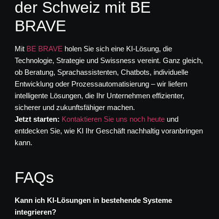
der Schweiz mit BE
BRAVE
Mit
BE BRAVE
holen Sie sich eine KI-Lösung, die
Technologie, Strategie und Swissness vereint. Ganz gleich,
ob Beratung, Sprachassistenten, Chatbots, individuelle
Entwicklung oder Prozessautomatisierung – wir liefern
intelligente Lösungen, die Ihr Unternehmen effizienter,
sicherer und zukunftsfähiger machen.
Jetzt starten:
Kontaktieren Sie uns noch heute
und
entdecken Sie, wie KI Ihr Geschäft nachhaltig voranbringen
kann.
FAQs
Kann ich KI-Lösungen in bestehende Systeme
integrieren?