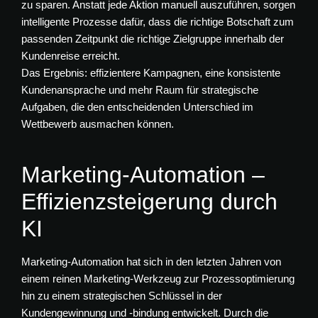
zu sparen. Anstatt jede Aktion manuell auszuführen, sorgen
intelligente Prozesse dafür, dass die richtige Botschaft zum
passenden Zeitpunkt die richtige Zielgruppe innerhalb der
Kundenreise erreicht.
Das Ergebnis: effizientere Kampagnen, eine konsistente
Kundenansprache und mehr Raum für strategische
Aufgaben, die den entscheidenden Unterschied im
Wettbewerb ausmachen können.
Marketing-Automation –
Effizienzsteigerung durch
KI
Marketing-Automation hat sich in den letzten Jahren von
einem reinen Marketing-Werkzeug zur Prozessoptimierung
hin zu einem strategischen Schlüssel in der
Kundengewinnung und -bindung entwickelt. Durch die