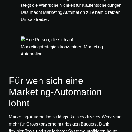
steigt die Wahrscheinlichkeit für Kaufentscheidungen.
Das macht Marketing Automation zu einem direkten
Umsatztreiber.
Für wen sich eine
Marketing-Automation
lohnt
Marketing-Automation ist längst kein exklusives Werkzeug
mehr für Grosskonzerne mit riesigen Budgets. Dank
flexibler Tools und skalierbarer Systeme profitieren heute