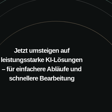
Jetzt umsteigen auf
leistungsstarke KI-Lösungen
– für einfachere Abläufe und
schnellere Bearbeitung