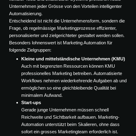
Unternehmen jeder Grösse von den Vorteilen intelligenter
Automatisierung.
Entscheidend ist nicht die Unternehmensform, sondern die
Frage, ob regelmässige Marketingprozesse effizienter,
personalisierter und zielgerichteter gestaltet werden sollen.
Besonders lohnenswert ist Marketing Automation für
folgende Zielgruppen:
Kleine und mittelständische Unternehmen (KMU)
Auch mit begrenzten Ressourcen können KMU
professionelles Marketing betreiben. Automatisierte
Workflows nehmen wiederkehrende Aufgaben ab und
ermöglichen so eine gleichbleibende Qualität bei
minimalem Aufwand.
Start-ups
Gerade junge Unternehmen müssen schnell
Reichweite und Sichtbarkeit aufbauen. Marketing-
Automation unterstützt beim Skalieren, ohne dass
sofort ein grosses Marketingteam erforderlich ist.