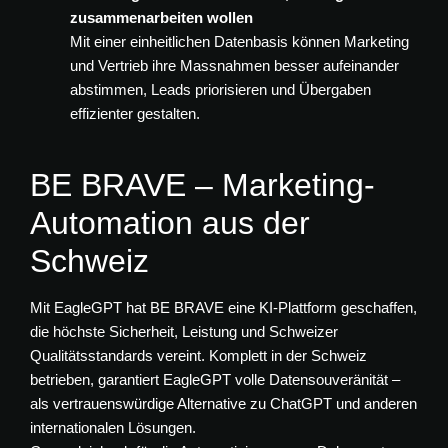
zusammenarbeiten wollen
Mit einer einheitlichen Datenbasis können Marketing
und Vertrieb ihre Massnahmen besser aufeinander
abstimmen, Leads priorisieren und Übergaben
effizienter gestalten.
BE BRAVE – Marketing-
Automation aus der
Schweiz
Mit EagleGPT hat BE BRAVE eine KI-Plattform geschaffen,
die höchste Sicherheit, Leistung und Schweizer
Qualitätsstandards vereint. Komplett in der Schweiz
betrieben, garantiert EagleGPT volle Datensouveränität –
als vertrauenswürdige Alternative zu ChatGPT und anderen
internationalen Lösungen.