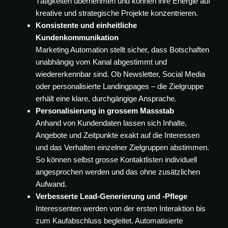
Tätigkeiten übernehmen und können ihre Energie auf
kreative und strategische Projekte konzentrieren.
Konsistente und einheitliche
Kundenkommunikation
Marketing Automation stellt sicher, dass Botschaften
unabhängig vom Kanal abgestimmt und
wiedererkennbar sind. Ob Newsletter, Social Media
oder personalisierte Landingpages – die Zielgruppe
erhält eine klare, durchgängige Ansprache.
Personalisierung in grossem Massstab
Anhand von Kundendaten lassen sich Inhalte,
Angebote und Zeitpunkte exakt auf die Interessen
und das Verhalten einzelner Zielgruppen abstimmen.
So können selbst grosse Kontaktlisten individuell
angesprochen werden und das ohne zusätzlichen
Aufwand.
Verbesserte Lead-Generierung und -Pflege
Interessenten werden von der ersten Interaktion bis
zum Kaufabschluss begleitet. Automatisierte