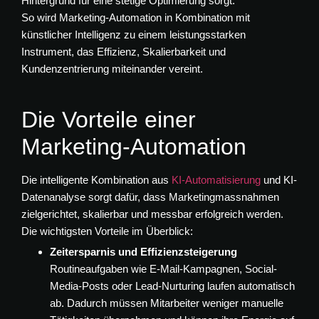
Hintergrund für eine stetige Optimierung sorgt.
So wird Marketing-Automation in Kombination mit
künstlicher Intelligenz zu einem leistungsstarken
Instrument, das Effizienz, Skalierbarkeit und
Kundenzentrierung miteinander vereint.
Die Vorteile einer
Marketing-Automation
Die intelligente Kombination aus
KI-Automatisierung
und KI-
Datenanalyse sorgt dafür, dass Marketingmassnahmen
zielgerichtet, skalierbar und messbar erfolgreich werden.
Die wichtigsten Vorteile im Überblick:
Zeitersparnis und Effizienzsteigerung
Routineaufgaben wie E-Mail-Kampagnen, Social-
Media-Posts oder Lead-Nurturing laufen automatisch
ab. Dadurch müssen Mitarbeiter weniger manuelle