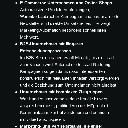
E-Commerce-Unternehmen und Online-Shops
Automatisierte Produktempfehlungen,
Warenkorbabbrecher-Kampagnen und personalisierte
Newsletter sind direkte Umsatztreiber. Hier zeigt
Marketing Automation besonders schnell ihren
Mehrwert.
B2B-Unternehmen mit längeren
Entscheidungsprozessen
Im B2B-Bereich dauert es oft Monate, bis ein Lead
zum Kunden wird. Automatisierte Lead-Nurturing-
Kampagnen sorgen dafür, dass Interessenten
kontinuierlich mit relevanten Inhalten versorgt werden
und die Beziehung zum Unternehmen nicht abreisst.
Unternehmen mit komplexen Zielgruppen
Wer Kunden über verschiedene Kanäle hinweg
ansprechen muss, profitiert von der Möglichkeit,
Kommunikation zentral zu steuern und dennoch
individuell auszuspielen.
Marketing- und Vertriebsteams, die enger