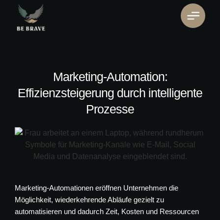
Marketing-Automation:
Effizienzsteigerung durch intelligente
Prozesse
Marketing-Automationen eröffnen Unternehmen die
Möglichkeit, wiederkehrende Abläufe gezielt zu
automatisieren und dadurch Zeit, Kosten und Ressourcen